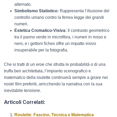
alternato.
Simbolismo Statistico:
Rappresenta l’illusione del
controllo umano contro la ferrea legge dei grandi
numeri.
Estetica Cromatico-Visiva:
Il contrasto geometrico
tra il panno verde in microfibra, i numeri in rosso e
nero, e i gettoni fiches offre un impatto visivo
insuperabile per la fotografia.
Che si tratti di un eroe che sfrutta le probabilità o di una
truffa ben architettata, l’impianto scenografico e
matematico della roulette continuerà sempre a girare nei
nostri film preferiti, arricchendo la narrativa con la sua
inevitabile tensione.
Articoli Correlati:
Roulette: Fascino, Tecnica e Matematica