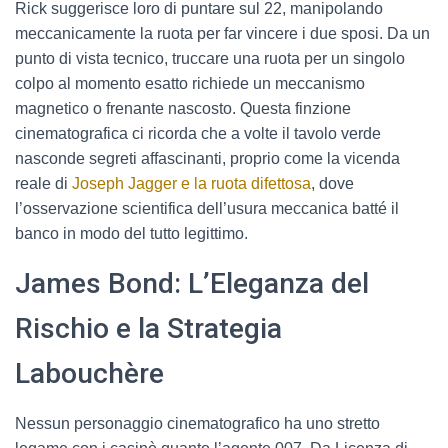
Rick suggerisce loro di puntare sul 22, manipolando
meccanicamente la ruota per far vincere i due sposi. Da un
punto di vista tecnico, truccare una ruota per un singolo
colpo al momento esatto richiede un meccanismo
magnetico o frenante nascosto. Questa finzione
cinematografica ci ricorda che a volte il tavolo verde
nasconde segreti affascinanti, proprio come la vicenda
reale di
Joseph Jagger e la ruota difettosa
, dove
l’osservazione scientifica dell’usura meccanica batté il
banco in modo del tutto legittimo.
James Bond: L’Eleganza del
Rischio e la Strategia
Labouchère
Nessun personaggio cinematografico ha uno stretto