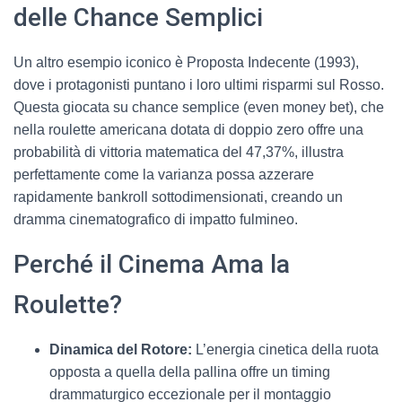
delle Chance Semplici
Un altro esempio iconico è Proposta Indecente (1993),
dove i protagonisti puntano i loro ultimi risparmi sul Rosso.
Questa giocata su chance semplice (even money bet), che
nella roulette americana dotata di doppio zero offre una
probabilità di vittoria matematica del 47,37%, illustra
perfettamente come la varianza possa azzerare
rapidamente bankroll sottodimensionati, creando un
dramma cinematografico di impatto fulmineo.
Perché il Cinema Ama la
Roulette?
Dinamica del Rotore:
L’energia cinetica della ruota
opposta a quella della pallina offre un timing
drammaturgico eccezionale per il montaggio