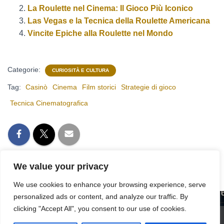
La Roulette nel Cinema: Il Gioco Più Iconico
Las Vegas e la Tecnica della Roulette Americana
Vincite Epiche alla Roulette nel Mondo
Categorie:
CURIOSITÀ E CULTURA
Tag:
Casinò
Cinema
Film storici
Strategie di gioco
Tecnica Cinematografica
We value your privacy
We use cookies to enhance your browsing experience, serve
personalized ads or content, and analyze our traffic. By
clicking "Accept All", you consent to our use of cookies.