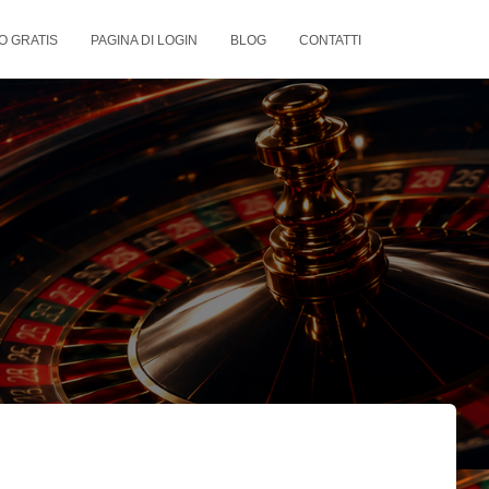
O GRATIS
PAGINA DI LOGIN
BLOG
CONTATTI