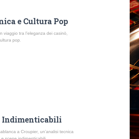
cnica e Cultura Pop
n viaggio tra l’eleganza dei casinò,
ultura pop.
 Indimenticabili
ablanca a Croupier, un’analisi tecnica
 e scene indimenticabili.