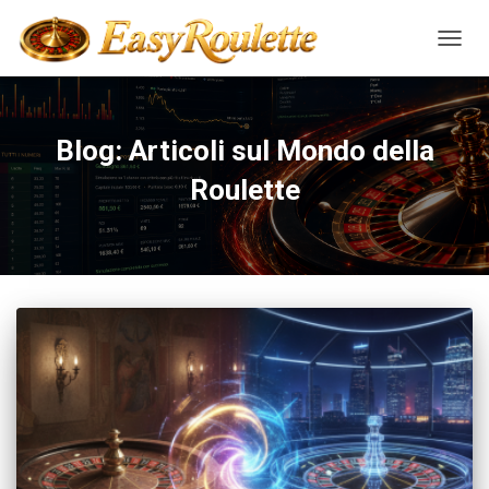
NAVIG
Blog: Articoli sul Mondo della
Roulette