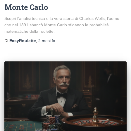
Monte Carlo
Scopri l’analisi tecnica e la vera storia di Charles Wells, l’uomo
che nel 1891 sbancò Monte Carlo sfidando le probabilità
matematiche della roulette.
Di
EasyRoulette
,
2 mesi
fa