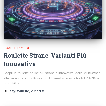
ROULETTE ONLINE
Roulette Strane: Varianti Più
Innovative
Scopri le roulette online più strane e innovative: dalle Multi-Wheel
alle versioni con moltiplicatori. Un’analisi tecnica tra RTP, RNG e
probabilità.
Di
EasyRoulette
,
2 mesi
fa