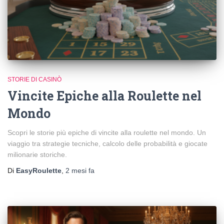
STORIE DI CASINÒ
Vincite Epiche alla Roulette nel
Mondo
Scopri le storie più epiche di vincite alla roulette nel mondo. Un
viaggio tra strategie tecniche, calcolo delle probabilità e giocate
milionarie storiche.
Di
EasyRoulette
,
2 mesi
fa