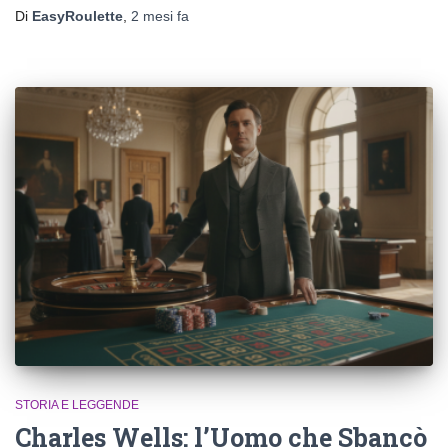
Di
EasyRoulette
,
2 mesi
fa
STORIA E LEGGENDE
Charles Wells: l’Uomo che Sbancò