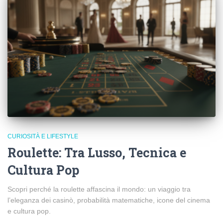
CURIOSITÀ E LIFESTYLE
Roulette: Tra Lusso, Tecnica e
Cultura Pop
Scopri perché la roulette affascina il mondo: un viaggio tra
l’eleganza dei casinò, probabilità matematiche, icone del cinema
e cultura pop.