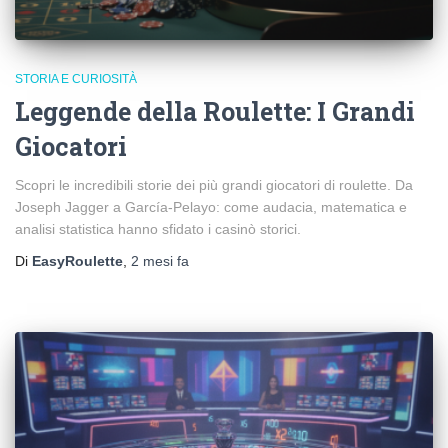
STORIA E CURIOSITÀ
Leggende della Roulette: I Grandi
Giocatori
Scopri le incredibili storie dei più grandi giocatori di roulette. Da
Joseph Jagger a García-Pelayo: come audacia, matematica e
analisi statistica hanno sfidato i casinò storici.
Di
EasyRoulette
,
2 mesi
fa