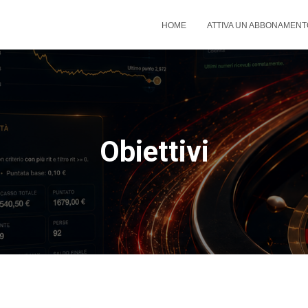
HOME
ATTIVA UN ABBONAMENT
Obiettivi