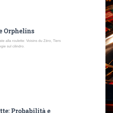
 e Orphelins
e alla roulette: Voisins du Zéro, Tiers
gie sul cilindro.
te: Probabilità e