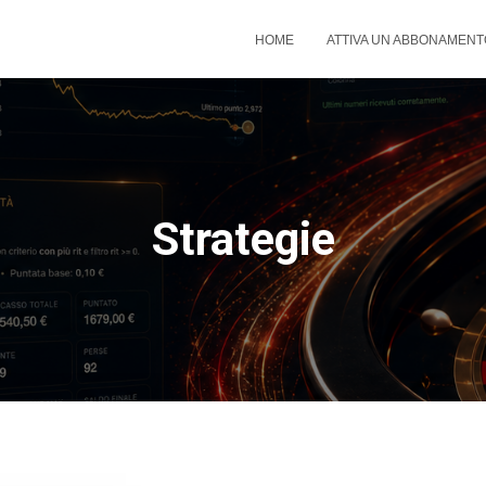
HOME
ATTIVA UN ABBONAMENT
Strategie