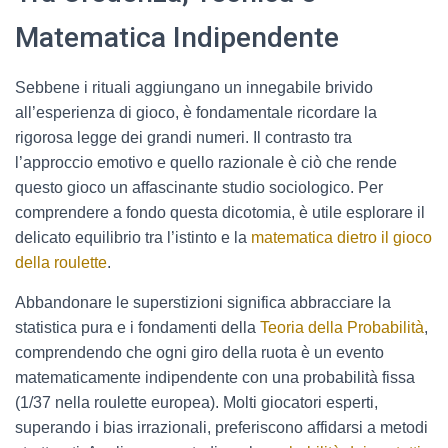
Matematica Indipendente
Sebbene i rituali aggiungano un innegabile brivido
all’esperienza di gioco, è fondamentale ricordare la
rigorosa legge dei grandi numeri. Il contrasto tra
l’approccio emotivo e quello razionale è ciò che rende
questo gioco un affascinante studio sociologico. Per
comprendere a fondo questa dicotomia, è utile esplorare il
delicato equilibrio tra l’istinto e la
matematica dietro il gioco
della roulette
.
Abbandonare le superstizioni significa abbracciare la
statistica pura e i fondamenti della
Teoria della Probabilità
,
comprendendo che ogni giro della ruota è un evento
matematicamente indipendente con una probabilità fissa
(1/37 nella roulette europea). Molti giocatori esperti,
superando i bias irrazionali, preferiscono affidarsi a metodi