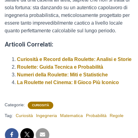
sola fortuna: sta danzando su un autentico capolavoro di
ingegneria probabilistica, meticolosamente progettato per
essere tanto imprevedibilmente caotico a livello locale
quanto perfettamente calcolabile sul lungo periodo.
Articoli Correlati:
Curiosità e Record della Roulette: Analisi e Storie
Roulette: Guida Tecnica e Probabilità
Numeri della Roulette: Miti e Statistiche
La Roulette nel Cinema: Il Gioco Più Iconico
Categorie:
CURIOSITÀ
Tag:
Curiosità
Ingegneria
Matematica
Probabilità
Regole