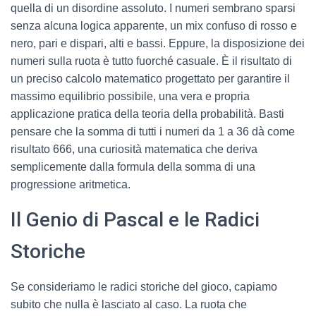
quella di un disordine assoluto. I numeri sembrano sparsi
senza alcuna logica apparente, un mix confuso di rosso e
nero, pari e dispari, alti e bassi. Eppure, la disposizione dei
numeri sulla ruota è tutto fuorché casuale. È il risultato di
un preciso calcolo matematico progettato per garantire il
massimo equilibrio possibile, una vera e propria
applicazione pratica della teoria della probabilità. Basti
pensare che la somma di tutti i numeri da 1 a 36 dà come
risultato 666, una curiosità matematica che deriva
semplicemente dalla formula della somma di una
progressione aritmetica.
Il Genio di Pascal e le Radici
Storiche
Se consideriamo le radici storiche del gioco, capiamo
subito che nulla è lasciato al caso. La ruota che