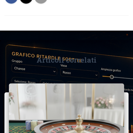
Articoli correlati