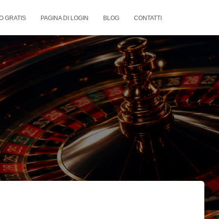
O GRATIS
PAGINA DI LOGIN
BLOG
CONTATTI