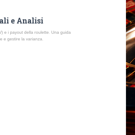
ali e Analisi
V) e i payout della roulette. Una guida
e e gestire la varianza.