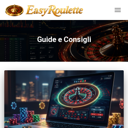
NAVIG
Guide e Consigli