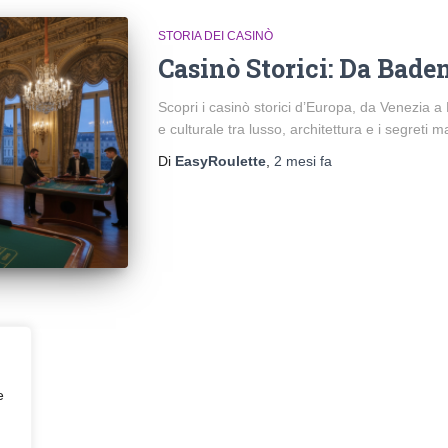
STORIA DEI CASINÒ
Casinò Storici: Da Bad
Scopri i casinò storici d’Europa, da Venezia a
e culturale tra lusso, architettura e i segreti m
Di
EasyRoulette
,
2 mesi
fa
e