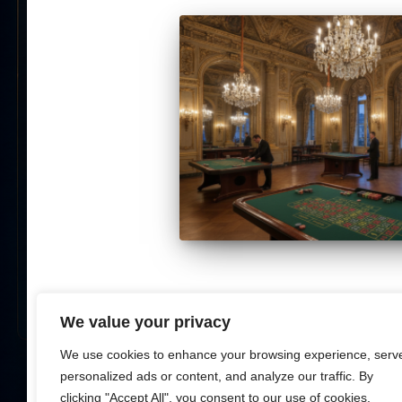
We value your privacy
We use cookies to enhance your browsing experience, serv
personalized ads or content, and analyze our traffic. By
clicking "Accept All", you consent to our use of cookies.