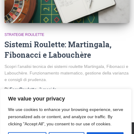
STRATEGIE ROULETTE
Sistemi Roulette: Martingala,
Fibonacci e Labouchère
Scopri l’analisi tecnica dei sistemi roulette Martingala, Fibonacci e
Labouchère. Funzionamento matematico, gestione della varianza
e consigli di prudenza.
Di
EasyRoulette
,
3 mesi
fa
We value your privacy
We use cookies to enhance your browsing experience, serve
personalized ads or content, and analyze our traffic. By
clicking "Accept All", you consent to our use of cookies.