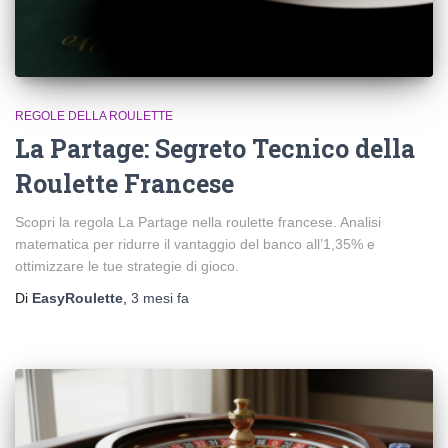
REGOLE DELLA ROULETTE
La Partage: Segreto Tecnico della
Roulette Francese
Scopri la regola La Partage nella roulette francese. Analisi
matematica per ridurre il vantaggio del banco all’1,35% e
ottimizzare le tue strategie di gioco.
Di
EasyRoulette
,
3 mesi
fa