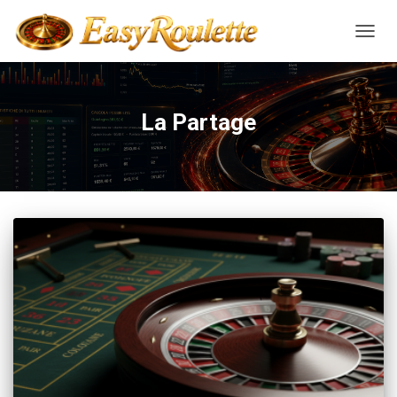
NAVIG
La Partage