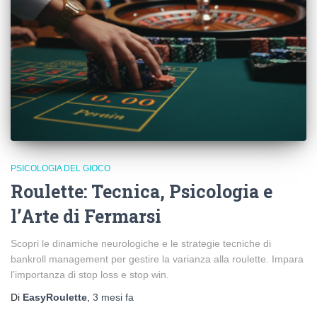
PSICOLOGIA DEL GIOCO
Roulette: Tecnica, Psicologia e
l’Arte di Fermarsi
Scopri le dinamiche neurologiche e le strategie tecniche di
bankroll management per gestire la varianza alla roulette. Impara
l’importanza di stop loss e stop win.
Di
EasyRoulette
,
3 mesi
fa