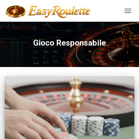
NAVIG
Gioco Responsabile