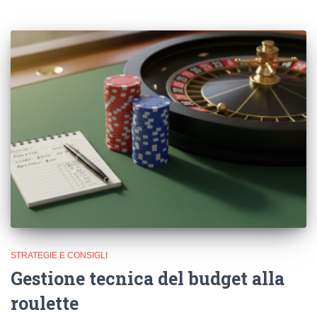
STRATEGIE E CONSIGLI
Gestione tecnica del budget alla
roulette