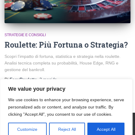
STRATEGIE E CONSIGLI
Roulette: Più Fortuna o Strategia?
Scopri l’impatto di fortuna, statistica e strategia nella roulette.
Analisi tecnica completa su probabilità, House Edge, RNG e
gestione del bankroll.
Di
EasyRoulette
,
3 mesi
fa
We value your privacy
We use cookies to enhance your browsing experience, serve
personalized ads or content, and analyze our traffic. By
clicking "Accept All", you consent to our use of cookies.
© 2026
EasyRoulette
. Tutti i diritti riservati. |
Privacy Policy
Customize
Reject All
Accept All