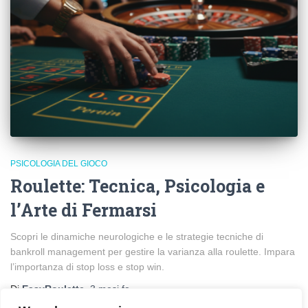
PSICOLOGIA DEL GIOCO
Roulette: Tecnica, Psicologia e
l’Arte di Fermarsi
Scopri le dinamiche neurologiche e le strategie tecniche di
bankroll management per gestire la varianza alla roulette. Impara
l’importanza di stop loss e stop win.
Di
EasyRoulette
,
3 mesi
fa