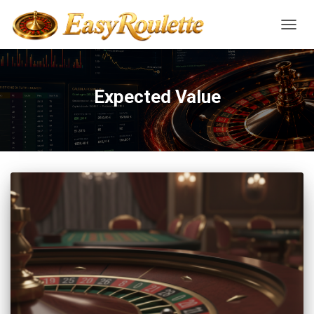
NAVIG
Expected Value