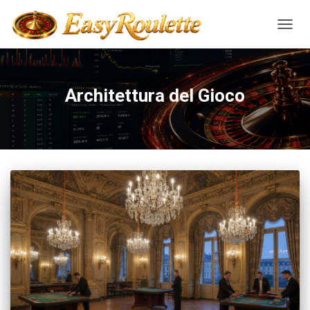
NAVIG
Architettura del Gioco