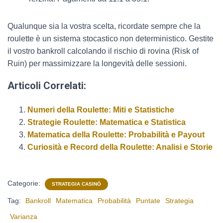
Qualunque sia la vostra scelta, ricordate sempre che la
roulette è un sistema stocastico non deterministico. Gestite
il vostro bankroll calcolando il rischio di rovina (Risk of
Ruin) per massimizzare la longevità delle sessioni.
Articoli Correlati:
Numeri della Roulette: Miti e Statistiche
Strategie Roulette: Matematica e Statistica
Matematica della Roulette: Probabilità e Payout
Curiosità e Record della Roulette: Analisi e Storie
Categorie:
STRATEGIA CASINÒ
Tag:
Bankroll
Matematica
Probabilità
Puntate
Strategia
Varianza