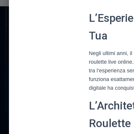
L’Esperi
Tua
Negli ultimi anni, 
roulette live online
tra l’esperienza se
funziona esattament
digitale ha conquist
L’Archit
Roulette 