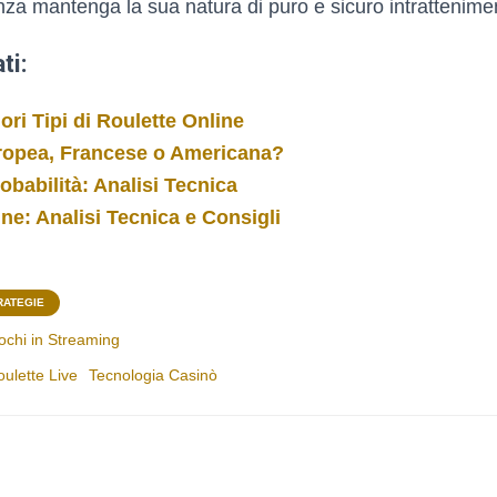
enza mantenga la sua natura di puro e sicuro intrattenime
ti:
iori Tipi di Roulette Online
ropea, Francese o Americana?
obabilità: Analisi Tecnica
ne: Analisi Tecnica e Consigli
RATEGIE
ochi in Streaming
ulette Live
Tecnologia Casinò