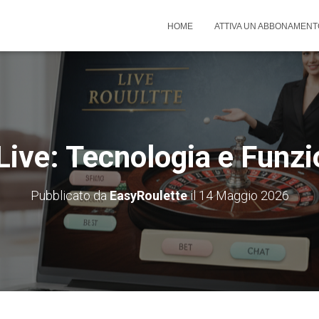
HOME
ATTIVA UN ABBONAMENT
Live: Tecnologia e Fun
Pubblicato da
EasyRoulette
il
14 Maggio 2026