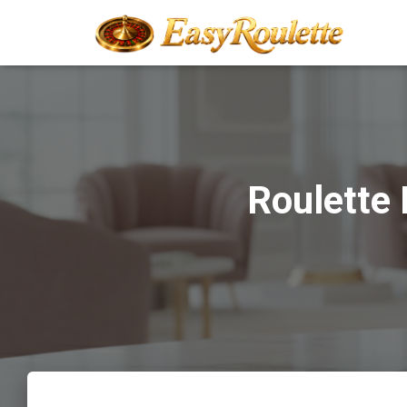
Roulette 