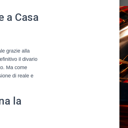
e a Casa
le grazie alla
initivo il divario
moto. Ma come
ione di reale e
na la