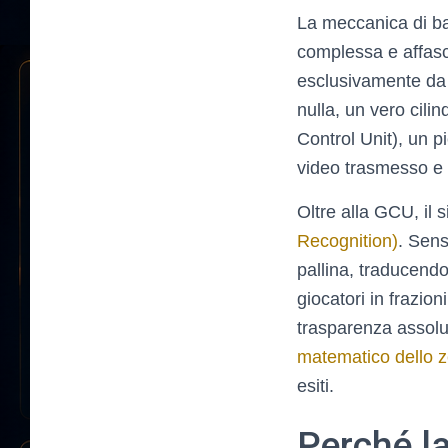
La meccanica di bas
complessa e affasci
esclusivamente da a
nulla, un vero cil
Control Unit), un p
video trasmesso e s
Oltre alla GCU, il 
Recognition)
. Sens
pallina, traducendo 
giocatori in frazio
trasparenza assolu
matematico dello z
esiti.
Perché l