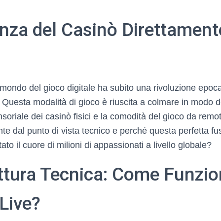
enza del Casinò Direttament
il mondo del gioco digitale ha subito una rivoluzione epoca
. Questa modalità di gioco è riuscita a colmare in modo def
nsoriale dei casinò fisici e la comodità del gioco da re
e dal punto di vista tecnico e perché questa perfetta fus
ato il cuore di milioni di appassionati a livello globale?
ettura Tecnica: Come Funzio
Live?