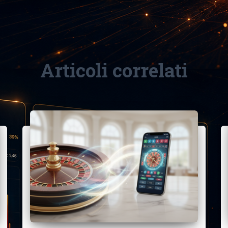
Articoli correlati