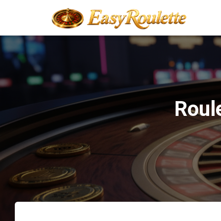
Roule