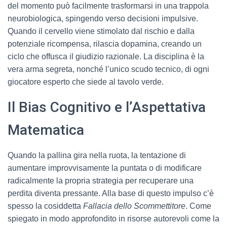
del momento può facilmente trasformarsi in una trappola
neurobiologica, spingendo verso decisioni impulsive.
Quando il cervello viene stimolato dal rischio e dalla
potenziale ricompensa, rilascia dopamina, creando un
ciclo che offusca il giudizio razionale. La disciplina è la
vera arma segreta, nonché l’unico scudo tecnico, di ogni
giocatore esperto che siede al tavolo verde.
Il Bias Cognitivo e l’Aspettativa
Matematica
Quando la pallina gira nella ruota, la tentazione di
aumentare improvvisamente la puntata o di modificare
radicalmente la propria strategia per recuperare una
perdita diventa pressante. Alla base di questo impulso c’è
spesso la cosiddetta
Fallacia dello Scommettitore
. Come
spiegato in modo approfondito in risorse autorevoli come la