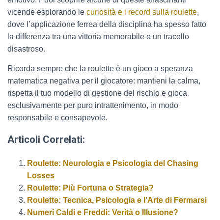
vicende esplorando le
curiosità e i record sulla roulette
,
dove l’applicazione ferrea della disciplina ha spesso fatto
la differenza tra una vittoria memorabile e un tracollo
disastroso.
Ricorda sempre che la roulette è un gioco a speranza
matematica negativa per il giocatore: mantieni la calma,
rispetta il tuo modello di gestione del rischio e gioca
esclusivamente per puro intrattenimento, in modo
responsabile e consapevole.
Articoli Correlati:
Roulette: Neurologia e Psicologia del Chasing
Losses
Roulette: Più Fortuna o Strategia?
Roulette: Tecnica, Psicologia e l’Arte di Fermarsi
Numeri Caldi e Freddi: Verità o Illusione?