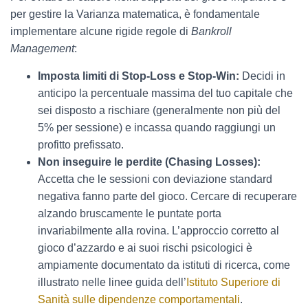
per gestire la Varianza matematica, è fondamentale
implementare alcune rigide regole di
Bankroll
Management
:
Imposta limiti di Stop-Loss e Stop-Win:
Decidi in
anticipo la percentuale massima del tuo capitale che
sei disposto a rischiare (generalmente non più del
5% per sessione) e incassa quando raggiungi un
profitto prefissato.
Non inseguire le perdite (Chasing Losses):
Accetta che le sessioni con deviazione standard
negativa fanno parte del gioco. Cercare di recuperare
alzando bruscamente le puntate porta
invariabilmente alla rovina. L’approccio corretto al
gioco d’azzardo e ai suoi rischi psicologici è
ampiamente documentato da istituti di ricerca, come
illustrato nelle linee guida dell’
Istituto Superiore di
Sanità sulle dipendenze comportamentali
.